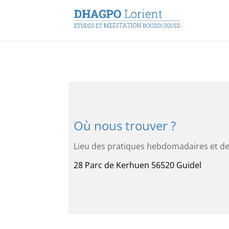
Où nous trouver ?
Lieu des pratiques hebdomadaires et d
28 Parc de Kerhuen 56520 Guidel