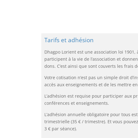
Tarifs et adhésion
Dhagpo Lorient est une association loi 1901, à
participent à la vie de l’association et don
dons. C’est ainsi que sont couverts les frais
Votre cotisation n’est pas un simple droit d
accès aux enseignements et de les mettre en 
L’adhésion est requise pour participer aux 
conférences et enseignements.
L’adhésion annuelle obligatoire pour tous est
trimestrielle (35 € / trimestre). Et vous pou
3 € par séance).