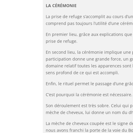
LA CÉRÉMONIE
La prise de refuge s’accomplit au cours d’un
comprend pas toujours l’utilité d’une cérém
En premier lieu, grâce aux explications que
prise de refuge.
En second lieu, la cérémonie implique une pa
participation donne une grande force, un g
domaine relatif toutes les apparences sont 
sens profond de ce qui est accompli.
Enfin, le rituel permet le passage d’une grâc
C’est pourquoi la cérémonie est nécessaire.
Son déroulement est très sobre. Celui qui 
mèche de cheveux, lui donne un nom du dha
La mèche de cheveux coupée est le signe de
nous avons franchi la porte de la voie du 