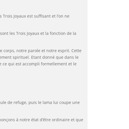
Trois Joyaux est suffisant et l’on ne
nt les Trois Joyaux et la fonction de la
 corps, notre parole et notre esprit. Cette
ement spirituel. Etant donné que dans le
e ce qui est accompli formellement et le
ule de refuge, puis le lama lui coupe une
onçons à notre état d’être ordinaire et que