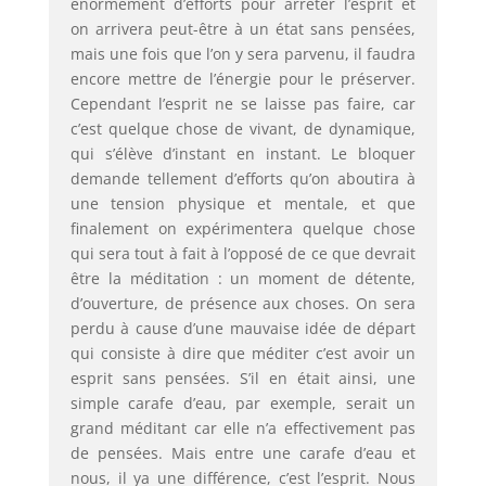
énormément d’efforts pour arrêter l’esprit et
on arrivera peut-être à un état sans pensées,
mais une fois que l’on y sera parvenu, il faudra
encore mettre de l’énergie pour le préserver.
Cependant l’esprit ne se laisse pas faire, car
c’est quelque chose de vivant, de dynamique,
qui s’élève d’instant en instant. Le bloquer
demande tellement d’efforts qu’on aboutira à
une tension physique et mentale, et que
finalement on expérimentera quelque chose
qui sera tout à fait à l’opposé de ce que devrait
être la méditation : un moment de détente,
d’ouverture, de présence aux choses. On sera
perdu à cause d’une mauvaise idée de départ
qui consiste à dire que méditer c’est avoir un
esprit sans pensées. S’il en était ainsi, une
simple carafe d’eau, par exemple, serait un
grand méditant car elle n’a effectivement pas
de pensées. Mais entre une carafe d’eau et
nous, il ya une différence, c’est l’esprit. Nous