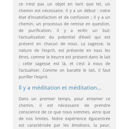
ce n’est pas un objet en tant que tel, un
chemin est nécessaire. Il y a un début : notre
état d’insatisfaction et de confusion ; il y a un
chemin, un processus de remise en question,
de purification; il y a enfin un but:
l’actualisation du potentiel d’éveil qui est
présent en chacun de nous. La sagesse, la
nature de l’esprit, est présente en tous les
êtres, comme le beurre est présent dans le lait
; cette sagesse est là, et c’est à nous de
l’actualiser. Comme on baratte le lait, il faut
purifier l’esprit.
Il y a méditation et méditation…
Dans un premier temps, pour entamer ce
chemin, il est nécessaire de prendre
conscience de ce que nous sommes, ainsi que
de nos limites. Notre expérience égocentrée
est caractérisée par les émotions, la peur,