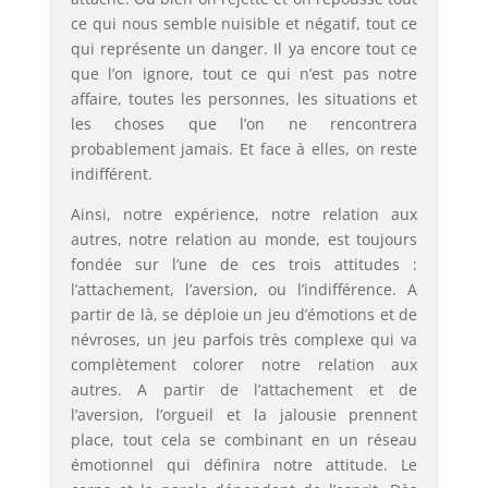
ce qui nous semble nuisible et négatif, tout ce
qui représente un danger. Il ya encore tout ce
que l’on ignore, tout ce qui n’est pas notre
affaire, toutes les personnes, les situations et
les choses que l’on ne rencontrera
probablement jamais. Et face à elles, on reste
indifférent.
Ainsi, notre expérience, notre relation aux
autres, notre relation au monde, est toujours
fondée sur l’une de ces trois attitudes :
l’attachement, l’aversion, ou l’indifférence. A
partir de là, se déploie un jeu d’émotions et de
névroses, un jeu parfois très complexe qui va
complètement colorer notre relation aux
autres. A partir de l’attachement et de
l’aversion, l’orgueil et la jalousie prennent
place, tout cela se combinant en un réseau
émotionnel qui définira notre attitude. Le