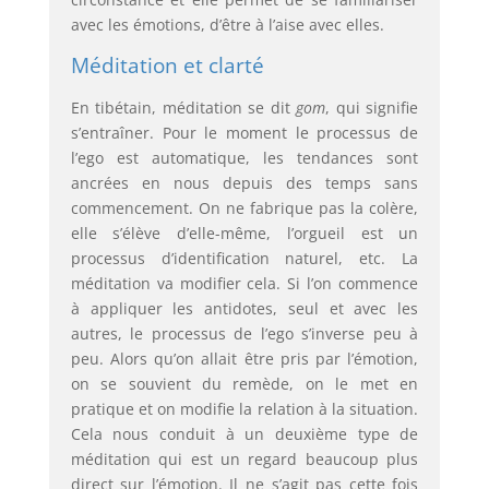
avec les émotions, d’être à l’aise avec elles.
Méditation et clarté
En tibétain, méditation se dit
gom
, qui signifie
s’entraîner. Pour le moment le processus de
l’ego est automatique, les tendances sont
ancrées en nous depuis des temps sans
commencement. On ne fabrique pas la colère,
elle s’élève d’elle-même, l’orgueil est un
processus d’identification naturel, etc. La
méditation va modifier cela. Si l’on commence
à appliquer les antidotes, seul et avec les
autres, le processus de l’ego s’inverse peu à
peu. Alors qu’on allait être pris par l’émotion,
on se souvient du remède, on le met en
pratique et on modifie la relation à la situation.
Cela nous conduit à un deuxième type de
méditation qui est un regard beaucoup plus
direct sur l’émotion. Il ne s’agit pas cette fois