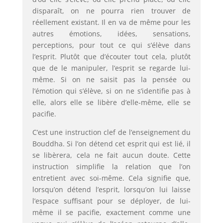
disparaît, on ne pourra rien trouver de
réellement existant. Il en va de même pour les
autres émotions, idées, sensations,
perceptions, pour tout ce qui s’élève dans
l’esprit. Plutôt que d’écouter tout cela, plutôt
que de le manipuler, l’esprit se regarde lui-
même. Si on ne saisit pas la pensée ou
l’émotion qui s’élève, si on ne s’identifie pas à
elle, alors elle se libère d’elle-même, elle se
pacifie.
C’est une instruction clef de l’enseignement du
Bouddha. Si l’on détend cet esprit qui est lié, il
se libèrera, cela ne fait aucun doute. Cette
instruction simplifie la relation que l’on
entretient avec soi­-même. Cela signifie que,
lorsqu’on détend l’esprit, lorsqu’on lui laisse
l’espace suffisant pour se déployer, de lui-
même il se pacifie, exactement comme une