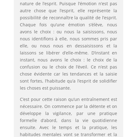
nature de l’esprit. Puisque l’émotion n’est pas
autre chose que l’es­prit, elle représente la
possibilité de reconnaître la qualité de l’esprit.
Chaque fois qu’une émotion s’élève, nous
avons le choix : ou nous la saisissons, nous
nous identifions à elle, nous sommes pris par
elle, ou nous nous en dessaisissons et la
laissons se libérer d’elle-même. D’instant en
instant, nous avons le choix : le choix de la
confusion ou le choix de l’éveil. Ce n’est pas
chose évidente car les tendances et la saisie
sont fortes, l’habitude qu’a l’esprit de solidifier
les choses est puissante.
C’est pour cette raison qu’un entraînement est
nécessaire. On commence par la détente et on
développe la vigilance, par une pratique
formelle d’abord, dans la vie quotidienne
ensuite. Avec le temps et la pratique, les
habitudes mentales vont se transformer et la