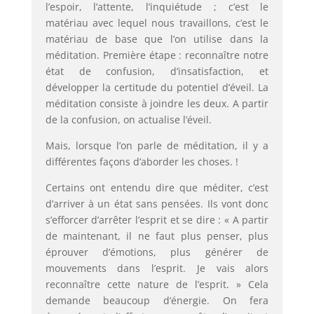
l’espoir, l’attente, l’inquiétude ; c’est le
matériau avec lequel nous travaillons, c’est le
matériau de base que l’on utilise dans la
méditation. Première étape : reconnaître notre
état de confusion, d’insatisfaction, et
développer la certitude du potentiel d’éveil. La
méditation consiste à joindre les deux. A partir
de la confusion, on actualise l’éveil.
Mais, lorsque l’on parle de méditation, il y a
différentes façons d’aborder les choses. !
Certains ont entendu dire que méditer, c’est
d’arriver à un état sans pensées. Ils vont donc
s’efforcer d’arrêter l’esprit et se dire : « A partir
de maintenant, il ne faut plus penser, plus
éprouver d’émotions, plus générer de
mouvements dans l’esprit. Je vais alors
reconnaître cette nature de l’esprit. » Cela
demande beaucoup d’énergie. On fera