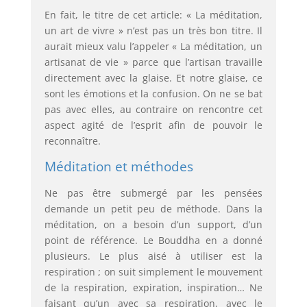
En fait, le titre de cet article: « La méditation,
un art de vivre » n’est pas un très bon titre. Il
aurait mieux valu l’appeler « La méditation, un
artisanat de vie » parce que l’artisan travaille
directement avec la glaise. Et notre glaise, ce
sont les émotions et la confusion. On ne se bat
pas avec elles, au contraire on rencontre cet
aspect agité de l’esprit afin de pouvoir le
reconnaître.
Méditation et méthodes
Ne pas être submergé par les pensées
demande un petit peu de méthode. Dans la
méditation, on a besoin d’un support, d’un
point de référence. Le Bouddha en a donné
plusieurs. Le plus aisé à utiliser est la
respiration ; on suit simplement le mouvement
de la respiration, expiration, inspiration… Ne
faisant qu’un avec sa respiration, avec le