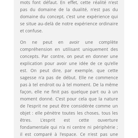
mots font défaut. En effet, cette réalité n’est
pas du domaine de la dualité, n’est pas du
domaine du concept, c’est une expérience qui
se situe au-delà de notre expérience ordinaire
et confuse.
On ne peut en avoir une complète
compréhension en utilisant uniquement des
concepts. Par contre, on peut en donner une
explication pour avoir une idée de ce qu’elle
est. On peut dire, par exemple, que cette
sagesse n’a pas de début. Elle ne commence
pas à tel endroit ou à tel moment. De la même
façon, elle ne finit pas quelque part ou à un
moment donné. C’est pour cela que la nature
de l’esprit ne peut être considérée comme un
objet : elle pénètre toutes les choses, tous les
êtres. L’esprit est cette ouverture
fondamentale qui n’a ni centre ni périphérie ;
il est comparé à l’espace. Ce n’est pas une