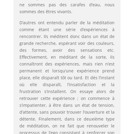
ne sommes pas des carafes d’eau, nous
sommes des êtres vivants.
D’autres ont entendu parler de la méditation
comme étant une série d’expériences à
rencontrer. Ils méditent donc dans un état de
grande recherche, espérant voir des couleurs,
des formes, avoir des sensations etc.
Effectivement, en méditant de la sorte, ils
connaîtront des expériences, mais rien n’est
permanent et lorsqu’une expérience prend
place, elle disparaît tôt ou tard. Et dès l’instant
où elle disparaît, l’insatisfaction et la
frustration s’installent. On essaye alors de
retrouver cette expérience ; on commence à
s’impatienter, à être dans un état de tension,
d’attente, sans pouvoir trouver l’ouverture et la
détente. Finalement, dans ce deuxième type
de méditation, on ne fait que renouveler le
processus de l’ego consistant à renforcer son