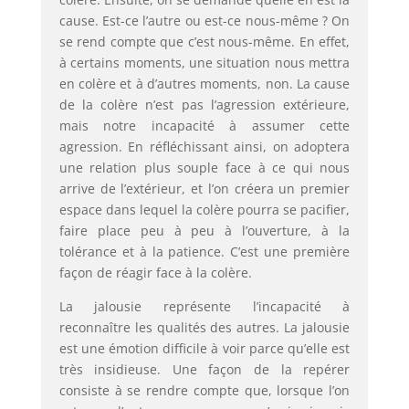
cause. Est-ce l’autre ou est-ce nous-même ? On
se rend compte que c’est nous-même. En effet,
à certains moments, une situation nous mettra
en colère et à d’autres moments, non. La cause
de la colère n’est pas l’agression extérieure,
mais notre incapacité à assumer cette
agression. En réfléchissant ainsi, on adoptera
une relation plus souple face à ce qui nous
arrive de l’extérieur, et l’on créera un premier
espace dans lequel la colère pourra se pacifier,
faire place peu à peu à l’ouverture, à la
tolérance et à la patience. C’est une première
façon de réagir face à la colère.
La jalousie représente l’incapacité à
reconnaître les qualités des autres. La jalousie
est une émotion difficile à voir parce qu’elle est
très insidieuse. Une façon de la repérer
consiste à se rendre compte que, lorsque l’on