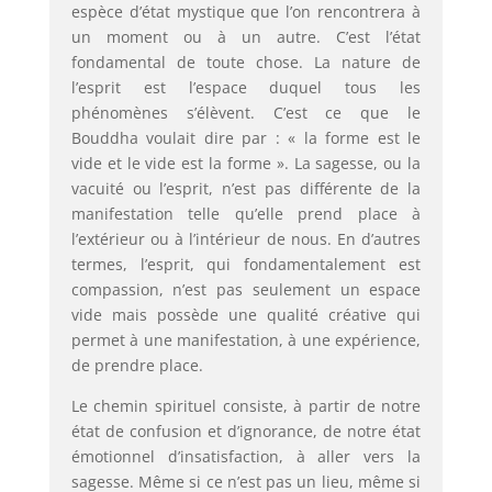
espèce d’état mystique que l’on rencontrera à
un moment ou à un autre. C’est l’état
fondamental de toute chose. La nature de
l’esprit est l’espace duquel tous les
phénomènes s’élèvent. C’est ce que le
Bouddha voulait dire par : « la forme est le
vide et le vide est la forme ». La sagesse, ou la
vacuité ou l’esprit, n’est pas différente de la
manifestation telle qu’elle prend place à
l’extérieur ou à l’intérieur de nous. En d’autres
termes, l’esprit, qui fondamentalement est
compassion, n’est pas seulement un espace
vide mais possède une qualité créative qui
permet à une manifestation, à une expérience,
de prendre place.
Le chemin spirituel consiste, à partir de notre
état de confusion et d’ignorance, de notre état
émotionnel d’insatisfaction, à aller vers la
sagesse. Même si ce n’est pas un lieu, même si