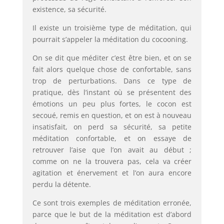
existence, sa sécurité.
Il existe un troisième type de méditation, qui
pourrait s’appeler la méditation du cocooning.
On se dit que méditer c’est être bien, et on se
fait alors quelque chose de confortable, sans
trop de perturbations. Dans ce type de
pratique, dès l’instant où se présentent des
émotions un peu plus fortes, le cocon est
secoué, remis en question, et on est à nouveau
insatisfait, on perd sa sécurité, sa petite
méditation confortable, et on essaye de
retrouver l’aise que l’on avait au début ;
comme on ne la trouvera pas, cela va créer
agitation et énervement et l’on aura encore
perdu la détente.
Ce sont trois exemples de méditation erronée,
parce que le but de la méditation est d’abord