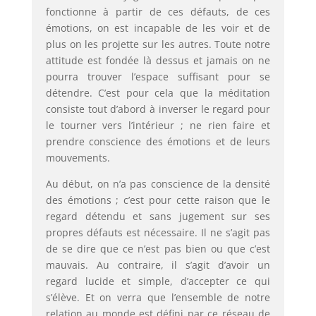
fonctionne à partir de ces défauts, de ces
émotions, on est incapable de les voir et de
plus on les projette sur les autres. Toute notre
attitude est fondée là dessus et jamais on ne
pourra trouver l’espace suffisant pour se
détendre. C’est pour cela que la méditation
consiste tout d’abord à inverser le regard pour
le tourner vers l’intérieur ; ne rien faire et
prendre conscience des émotions et de leurs
mouvements.
Au début, on n’a pas conscience de la densité
des émotions ; c’est pour cette raison que le
regard détendu et sans jugement sur ses
propres défauts est nécessaire. Il ne s’agit pas
de se dire que ce n’est pas bien ou que c’est
mauvais. Au contraire, il s’agit d’avoir un
regard lucide et simple, d’accepter ce qui
s’élève. Et on verra que l’ensemble de notre
relation au monde est défini par ce réseau de