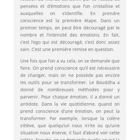
pensées et d’émotions que l’on cristallise et
auxquelles on s’identifie. En prendre
conscience est la première étape. Dans un
premier temps, on peut être découragé par le
nombre et l’intensité des émotions. En fait,
c’est l’ego qui est découragé, c’est donc assez
sain. C’est une première remise en question.
Une fois que l’on a vu cela, on se demande que
faire. On prend conscience qu’il est nécessaire
de changer, mais on ne possède pas encore
les outils pour se transformer. Le Bouddha a
donné de nombreuses méthodes pour y
parvenir. Pour chaque émotion, il a donné un
antidote. Dans la vie quotidienne, quand on
prend conscience d’une émotion, on peut la
transformer. Par exemple, lorsque la colère
s’élève, que quelqu’un nous irrite ou qu’une
situation nous énerve, il faut d’abord voir cette
colère. Ensuite, on se demande quelle en est la