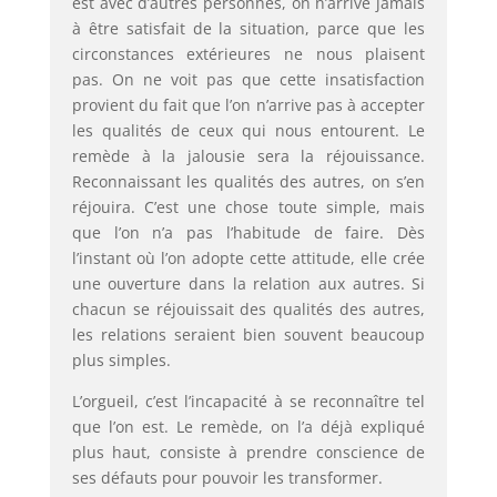
est avec d’autres personnes, on n’arrive jamais
à être satisfait de la situation, parce que les
circonstances extérieures ne nous plaisent
pas. On ne voit pas que cette insatisfaction
provient du fait que l’on n’arrive pas à accepter
les qualités de ceux qui nous entourent. Le
remède à la jalousie sera la réjouissance.
Reconnaissant les qualités des autres, on s’en
réjouira. C’est une chose toute simple, mais
que l’on n’a pas l’habitude de faire. Dès
l’instant où l’on adopte cette attitude, elle crée
une ouverture dans la relation aux autres. Si
chacun se réjouissait des qualités des autres,
les relations seraient bien souvent beaucoup
plus simples.
L’orgueil, c’est l’incapacité à se reconnaître tel
que l’on est. Le remède, on l’a déjà expliqué
plus haut, consiste à prendre conscience de
ses défauts pour pouvoir les transformer.