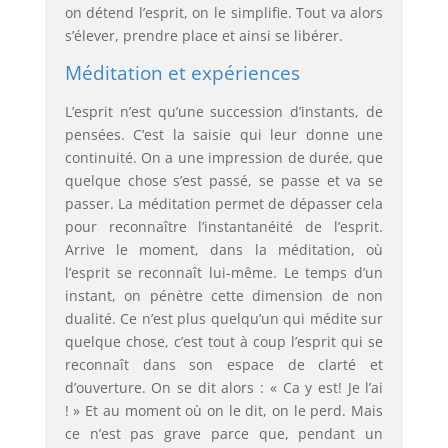
on détend l’esprit, on le simplifie. Tout va alors
s’élever, prendre place et ainsi se libérer.
Méditation et expériences
L’esprit n’est qu’une succession d’instants, de
pensées. C’est la saisie qui leur donne une
continuité. On a une impression de durée, que
quelque chose s’est passé, se passe et va se
passer. La méditation permet de dépasser cela
pour reconnaître l’instantanéité de l’esprit.
Arrive le moment, dans la méditation, où
l’esprit se reconnaît lui-même. Le temps d’un
instant, on pénètre cette dimension de non
dualité. Ce n’est plus quelqu’un qui médite sur
quelque chose, c’est tout à coup l’esprit qui se
reconnaît dans son espace de clarté et
d’ouverture. On se dit alors : « Ca y est! Je l’ai
! » Et au moment où on le dit, on le perd. Mais
ce n’est pas grave parce que, pendant un