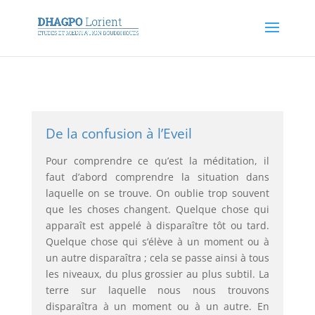
De la confusion à l’Eveil
Pour comprendre ce qu’est la méditation, il
faut d’abord comprendre la situation dans
laquelle on se trouve. On oublie trop souvent
que les choses changent. Quelque chose qui
apparaît est appelé à disparaître tôt ou tard.
Quelque chose qui s’élève à un moment ou à
un autre disparaîtra ; cela se passe ainsi à tous
les niveaux, du plus grossier au plus subtil. La
terre sur laquelle nous nous trouvons
disparaîtra à un moment ou à un autre. En