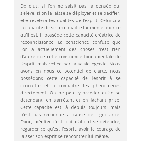
De plus, si l’on ne saisit pas la pensée qui
s’élève, si on la laisse se déployer et se pacifier,
elle révèlera les qualités de l’esprit. Celui-ci a
la capacité de se reconnaître lui-même pour ce
qu’il est, il possède cette capacité créatrice de
reconnaissance. La conscience confuse que
l’on a actuellement des choses n’est rien
d’autre que cette conscience fondamentale de
l’esprit, mais voilée par la saisie égoïste. Nous
avons en nous ce potentiel de clarté, nous
possédons cette capacité de l’esprit à se
connaître et à connaître les phénomènes
directement. On ne peut y accéder qu’en se
détendant, en s’arrêtant et en lâchant prise.
Cette capacité est là depuis toujours, mais
n’est pas reconnue à cause de l’ignorance.
Donc, méditer c’est tout d’abord se détendre,
regarder ce qu’est l’esprit, avoir le courage de
laisser son esprit se rencontrer lui-même.