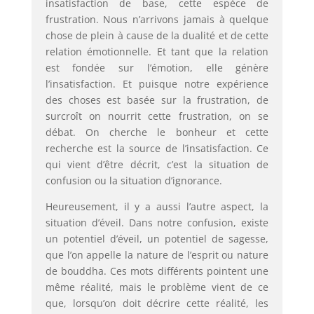
insatisfaction de base, cette espèce de
frustration. Nous n’arrivons jamais à quelque
chose de plein à cause de la dualité et de cette
relation émotionnelle. Et tant que la relation
est fondée sur l’émotion, elle génère
l’insatisfaction. Et puisque notre expérience
des choses est basée sur la frustration, de
surcroît on nourrit cette frustration, on se
débat. On cherche le bonheur et cette
recherche est la source de l’insatisfaction. Ce
qui vient d’être décrit, c’est la situation de
confusion ou la situation d’ignorance.
Heureusement, il y a aussi l’autre aspect, la
situation d’éveil. Dans notre confusion, existe
un potentiel d’éveil, un potentiel de sagesse,
que l’on appelle la nature de l’esprit ou nature
de bouddha. Ces mots différents pointent une
même réalité, mais le problème vient de ce
que, lorsqu’on doit décrire cette réalité, les