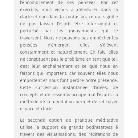
l’encombrement de ses pensées. Par cet
exercice, nous visons à demeurer dans la
clarté et non dans la confusion, ce qui signifie
ne pas laisser l’esprit être interrompu et
perturbé par les mouvements qui le
traversent. Nous ne pouvons pas empêcher les
pensées d’émerger, elles s’élèvent
constamment et naturellement. En fait, elles
ne constituent pas le problème en tant que tel,
c’est leur enchaînement et ce que nous en
faisons qui importent, car souvent elles nous
emportent et nous font perdre notre présence.
Cette succession instantanée d’idées, de
concepts et de ressentis occupe tout l’esprit. La
méthode de la méditation permet de retrouver
espace et clarté.
La seconde option de pratique méditative
utilise le support de grands bodhisattvas à
travers des visualisations, des récitations de