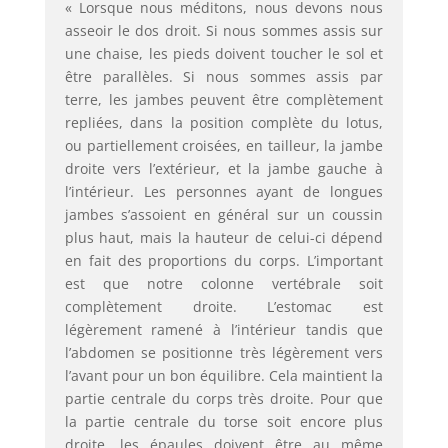
« Lorsque nous méditons, nous devons nous
asseoir le dos droit. Si nous sommes assis sur
une chaise, les pieds doivent toucher le sol et
être parallèles. Si nous sommes assis par
terre, les jambes peuvent être complètement
repliées, dans la position complète du lotus,
ou partiellement croisées, en tailleur, la jambe
droite vers l’extérieur, et la jambe gauche à
l’intérieur. Les personnes ayant de longues
jambes s’assoient en général sur un coussin
plus haut, mais la hauteur de celui-ci dépend
en fait des proportions du corps. L’important
est que notre colonne vertébrale soit
complètement droite. L’estomac est
légèrement ramené à l’intérieur tandis que
l’abdomen se positionne très légèrement vers
l’avant pour un bon équilibre. Cela maintient la
partie centrale du corps très droite. Pour que
la partie centrale du torse soit encore plus
droite, les épaules doivent être au même