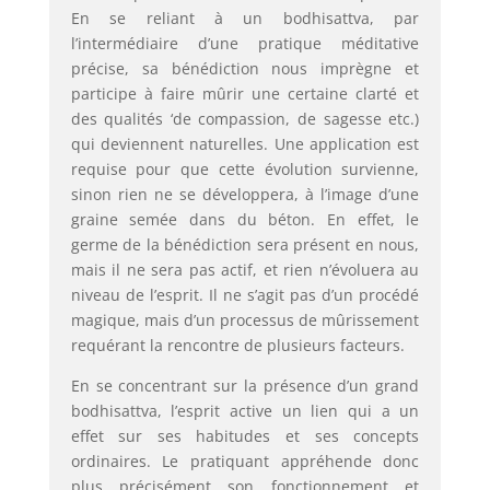
En se reliant à un bodhisattva, par
l’intermédiaire d’une pratique méditative
précise, sa bénédiction nous imprègne et
participe à faire mûrir une certaine clarté et
des qualités ‘de compassion, de sagesse etc.)
qui deviennent naturelles. Une application est
requise pour que cette évolution survienne,
sinon rien ne se développera, à l’image d’une
graine semée dans du béton. En effet, le
germe de la bénédiction sera présent en nous,
mais il ne sera pas actif, et rien n’évoluera au
niveau de l’esprit. Il ne s’agit pas d’un procédé
magique, mais d’un processus de mûrissement
requérant la rencontre de plusieurs facteurs.
En se concentrant sur la présence d’un grand
bodhisattva, l’esprit active un lien qui a un
effet sur ses habitudes et ses concepts
ordinaires. Le pratiquant appréhende donc
plus précisément son fonctionnement et