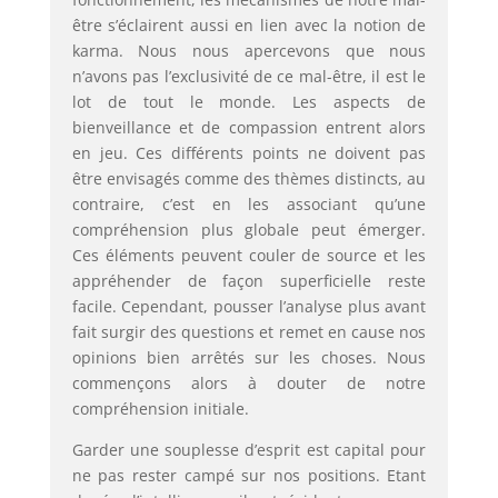
être s’éclairent aussi en lien avec la notion de
karma. Nous nous apercevons que nous
n’avons pas l’exclusivité de ce mal-être, il est le
lot de tout le monde. Les aspects de
bienveillance et de compassion entrent alors
en jeu. Ces différents points ne doivent pas
être envisagés comme des thèmes distincts, au
contraire, c’est en les associant qu’une
compréhension plus globale peut émerger.
Ces éléments peuvent couler de source et les
appréhender de façon superficielle reste
facile. Cependant, pousser l’analyse plus avant
fait surgir des questions et remet en cause nos
opinions bien arrêtés sur les choses. Nous
commençons alors à douter de notre
compréhension initiale.
Garder une souplesse d’esprit est capital pour
ne pas rester campé sur nos positions. Etant