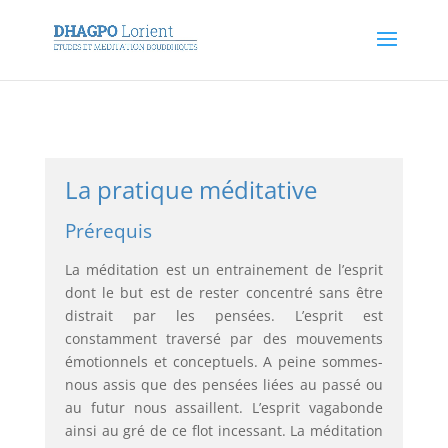
La pratique méditative
Prérequis
La méditation est un entrainement de l’esprit
dont le but est de rester concentré sans être
distrait par les pensées. L’esprit est
constamment traversé par des mouvements
émotionnels et conceptuels. A peine sommes-
nous assis que des pensées liées au passé ou
au futur nous assaillent. L’esprit vagabonde
ainsi au gré de ce flot incessant. La méditation