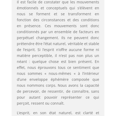
Il est facile de constater que les mouvements
émotionnels et conceptuels qui s’élèvent en
nous se forment et se transforment en
fonction des circonstances et des conditions
en présence. Ces mouvements sont donc
conditionnés par un ensemble de facteurs en
perpétuel changement. Ils ne peuvent donc
prétendre être l’état naturel, véritable et stable
de l’esprit. Si l’esprit n’offre aucune forme ni
matière perceptible, il n’est pas non plus un
néant : quelque chose est bien présent. En
effet, nous éprouvons tous ce sentiment que
nous sommes « nous-mêmes « à l’intérieur
d’une enveloppe éphémère composée que
nous nommons corps. Nous avons la capacité
de percevoir, de ressentir, de connaître, sans
pour autant pouvoir représenter ce qui
perçoit, ressent ou connaît.
L’esprit, en son état naturel, est clarté et