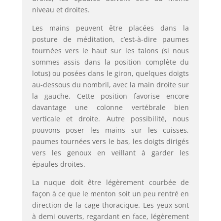
niveau et droites.
Les mains peuvent être placées dans la
posture de méditation, c’est-à-dire paumes
tournées vers le haut sur les talons (si nous
sommes assis dans la position complète du
lotus) ou posées dans le giron, quelques doigts
au-dessous du nombril, avec la main droite sur
la gauche. Cette position favorise encore
davantage une colonne vertébrale bien
verticale et droite. Autre possibilité, nous
pouvons poser les mains sur les cuisses,
paumes tournées vers le bas, les doigts dirigés
vers les genoux en veillant à garder les
épaules droites.
La nuque doit être légèrement courbée de
façon à ce que le menton soit un peu rentré en
direction de la cage thoracique. Les yeux sont
à demi ouverts, regardant en face, légèrement