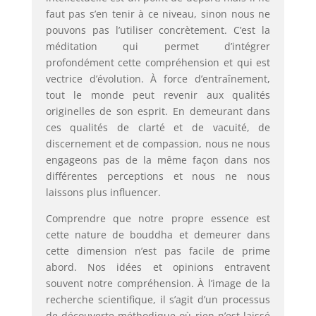
faut pas s’en tenir à ce niveau, sinon nous ne
pouvons pas l’utiliser concrètement. C’est la
méditation qui permet d’intégrer
profondément cette compréhension et qui est
vectrice d’évolution. À force d’entraînement,
tout le monde peut revenir aux qualités
originelles de son esprit. En demeurant dans
ces qualités de clarté et de vacuité, de
discernement et de compassion, nous ne nous
engageons pas de la même façon dans nos
différentes perceptions et nous ne nous
laissons plus influencer.
Comprendre que notre propre essence est
cette nature de bouddha et demeurer dans
cette dimension n’est pas facile de prime
abord. Nos idées et opinions entravent
souvent notre compréhension. À l’image de la
recherche scientifique, il s’agit d’un processus
de découverte méthodique où rien n’est laissé