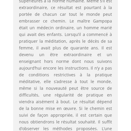
supérieures à la norme humaine. Même s’il est
extraordinaire, ce résultat est pourtant à la
portée de chacun car tout le monde peut
embrasser ce chemin. Le maître Gampopa
était un médecin ordinaire, un homme marié
qui avait des enfants. Lorsqu’il a commencé à
pratiquer la méditation, après le décès de sa
femme, il avait plus de quarante ans. Il est
devenu un être extraordinaire et un
enseignant hors norme dont nous suivons
aujourd’hui encore les instructions. Il n’y a pas
de conditions restrictives à la pratique
méditative, elle s’adresse à tout le monde,
même si la nouveauté peut être source de
difficultés, une régularité de pratique en
viendra aisément à bout. Le résultat dépend
de la bonne mise en œuvre. Si le chemin est
suivi de façon appropriée, il est certain que
nous obtiendrons le résultat souhaité. Il suffit
d’observer les méthodes proposées. L’une