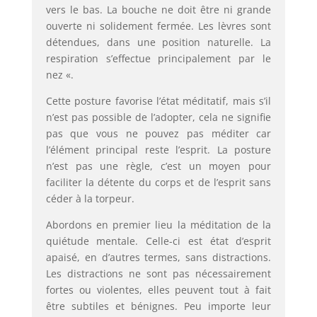
vers le bas. La bouche ne doit être ni grande
ouverte ni solidement fermée. Les lèvres sont
détendues, dans une position naturelle. La
respiration s’effectue principalement par le
nez «.
Cette posture favorise l’état méditatif, mais s’il
n’est pas possible de l’adopter, cela ne signifie
pas que vous ne pouvez pas méditer car
l’élément principal reste l’esprit. La posture
n’est pas une règle, c’est un moyen pour
faciliter la détente du corps et de l’esprit sans
céder à la torpeur.
Abordons en premier lieu la méditation de la
quiétude mentale. Celle-ci est état d’esprit
apaisé, en d’autres termes, sans distractions.
Les distractions ne sont pas nécessairement
fortes ou violentes, elles peuvent tout à fait
être subtiles et bénignes. Peu importe leur