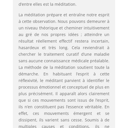
d’entre elles est la méditation.
La méditation prépare et entraîne notre esprit
à cette observation. Nous pouvons demeurer à
un niveau théorique et cheminer intuitivement
au gré de nos propres idées ; atteindre un
résultat réellement effectif restera incertain,
hasardeux et très long. Cela reviendrait à
chercher le traitement curatif d’une maladie
sans aucune connaissance médicale préalable.
La méthode de la méditation soutient toute la
démarche. En habituant l’esprit à cette
réflexivité, le méditant parvient à identifier le
processus émotionnel et conceptuel de plus en
plus précisément. Il apparaît alors clairement
que si ces mouvements sont issus de l’esprit,
ils n’en constituent pas l’essence véritable. En
effet, ces mouvements émergent et se
dissipent, ils varient sans cesse. Soumis à de
multiples causes et conditions, ils ne