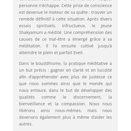
personne n’échappe. Cette prise de conscience
est devenue le moteur de sa quête : trouver un
remède définitif à cette situation. Après divers
essais spirituels, infructueux, le jeune
Shakyamuni a médité. Une compréhension des
causes de ce mal-être a émergé grâce à sa
méditation. Il l’a ensuite cultivé jusqu’à
atteindre le plein et parfait Eveil.
Dans le bouddhisme, la pratique méditative a
un but précis : gagner en clarté et en lucidité
afin d’appréhender avec plus de justesse ce
que nous sommes ainsi que le monde qui
nous entoure, dans le but de développer des
qualités comme le discernement, la
bienveillance et la compassion. Nous nous
libérons ainsi nous-mêmes, mais nous
devenons également plus à même d’aider les
autres.