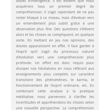
doués d’intelligence, il est évident que nous
acquérons tous un premier degré de
compréhension, il s’agit cependant de ne pas
rester bloqué à ce niveau, mais d’évoluer vers
un entendement plus subtil grâce à une
observation plus fine. Des questions s’élèvent
alors et les choses se compliquent, en quelque
sorte. En mettant en jeu nos opinions, des
doutes apparaissent en effet. Il faut garder à
l’esprit qu’il s’agit du processus naturel
d’évolution vers une compréhension plus
profonde. Un effort est donc requis pour
dissiper nos hésitations en nous référant aux
enseignements plus complets sur caractère
transitoire des phénomènes, le karma, le
fonctionnement de l’esprit ordinaire, etc. En
combinant cette analyse à la pratique
méditative, nous parvenons à clarifier les
incertitudes et appréhendons les choses selon
une nouvelle perspective. La compréhension