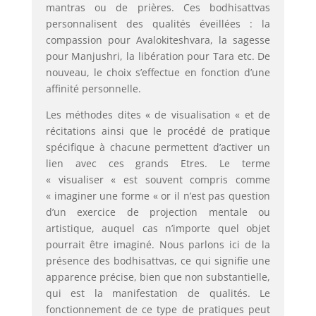
mantras ou de prières. Ces bodhisattvas
personnalisent des qualités éveillées : la
compassion pour Avalokiteshvara, la sagesse
pour Manjushri, la libération pour Tara etc. De
nouveau, le choix s’effectue en fonction d’une
affinité personnelle.
Les méthodes dites « de visualisation « et de
récitations ainsi que le procédé de pratique
spécifique à chacune permettent d’activer un
lien avec ces grands Etres. Le terme
« visualiser « est souvent compris comme
« imaginer une forme « or il n’est pas question
d’un exercice de projection mentale ou
artistique, auquel cas n’importe quel objet
pourrait être imaginé. Nous parlons ici de la
présence des bodhisattvas, ce qui signifie une
apparence précise, bien que non substantielle,
qui est la manifestation de qualités. Le
fonctionnement de ce type de pratiques peut