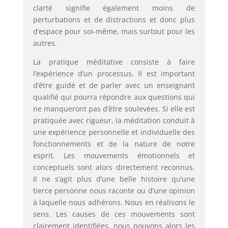
clarté signifie également moins de
perturbations et de distractions et donc plus
d’espace pour soi-même, mais surtout pour les
autres.
La pratique méditative consiste à faire
l’expérience d’un processus. Il est important
d’être guidé et de parler avec un enseignant
qualifié qui pourra répondre aux questions qui
ne manqueront pas d’être soulevées. Si elle est
pratiquée avec rigueur, la méditation conduit à
une expérience personnelle et individuelle des
fonctionnements et de la nature de notre
esprit. Les mouvements émotionnels et
conceptuels sont alors directement reconnus.
Il ne s’agit plus d’une belle histoire qu’une
tierce personne nous raconte ou d’une opinion
à laquelle nous adhérons. Nous en réalisons le
sens. Les causes de ces mouvements sont
clairement identifiées, nous pouvons alors les