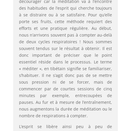
décourager car la méditation va à l’encontre
des habitudes de l’esprit qui cherche toujours
à se distraire ou à se satisfaire. Pour qu’elle
porte ses fruits, cette méthode requiert des
efforts et une pratique régulière. Au début,
nous n’arrivons souvent pas à compter au-delà
de deux cycles respiratoires ! Nous sommes
souvent tendus sur le résultat à obtenir. Il est
donc important de préciser que le point
essentiel réside dans le processus. Le terme
« méditer «, en tibétain signifie se familiariser,
s’habituer. Il ne s’agit donc pas de se mettre
sous pression ni de se forcer, mais de
commencer par de courtes sessions de cinq
minutes par exemple, entrecoupées de
pauses. Au fur et à mesure de l’entraînement,
nous augmentons la durée de méditation ou le
nombre de respirations à compter.
L’esprit se libère ainsi peu à peu de