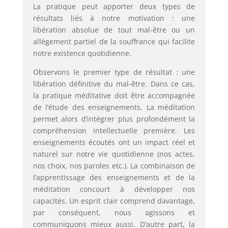
La pratique peut apporter deux types de
résultats liés à notre motivation : une
libération absolue de tout mal-être ou un
allègement partiel de la souffrance qui facilite
notre existence quotidienne.
Observons le premier type de résultat : une
libération définitive du mal-être. Dans ce cas,
la pratique méditative doit être accompagnée
de l’étude des enseignements. La méditation
permet alors d’intégrer plus profondément la
compréhension intellectuelle première. Les
enseignements écoutés ont un impact réel et
naturel sur notre vie quotidienne (nos actes,
nos choix, nos paroles etc.). La combinaison de
l’apprentissage des enseignements et de la
méditation concourt à développer nos
capacités. Un esprit clair comprend davantage,
par conséquent, nous agissons et
communiquons mieux aussi. D’autre part, la