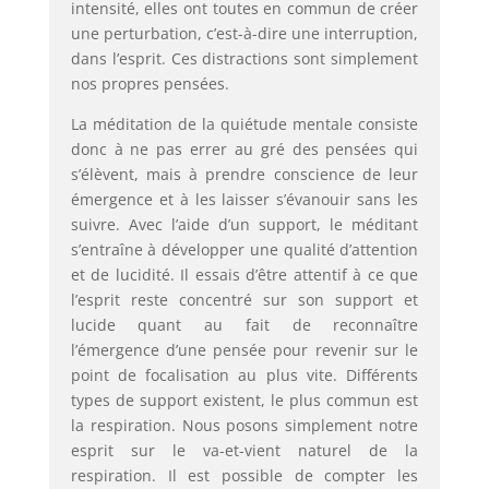
intensité, elles ont toutes en commun de créer
une perturbation, c’est-à-dire une interruption,
dans l’esprit. Ces distractions sont simplement
nos propres pensées.
La méditation de la quiétude mentale consiste
donc à ne pas errer au gré des pensées qui
s’élèvent, mais à prendre conscience de leur
émergence et à les laisser s’évanouir sans les
suivre. Avec l’aide d’un support, le méditant
s’entraîne à développer une qualité d’attention
et de lucidité. Il essais d’être attentif à ce que
l’esprit reste concentré sur son support et
lucide quant au fait de reconnaître
l’émergence d’une pensée pour revenir sur le
point de focalisation au plus vite. Différents
types de support existent, le plus commun est
la respiration. Nous posons simplement notre
esprit sur le va-et-vient naturel de la
respiration. Il est possible de compter les