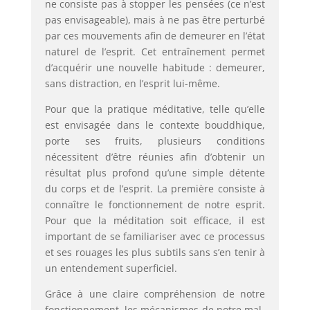
ne consiste pas à stopper les pensées (ce n’est
pas envisageable), mais à ne pas être perturbé
par ces mouvements afin de demeurer en l’état
naturel de l’esprit. Cet entraînement permet
d’acquérir une nouvelle habitude : demeurer,
sans distraction, en l’esprit lui-même.
Pour que la pratique méditative, telle qu’elle
est envisagée dans le contexte bouddhique,
porte ses fruits, plusieurs conditions
nécessitent d’être réunies afin d’obtenir un
résultat plus profond qu’une simple détente
du corps et de l’esprit. La première consiste à
connaître le fonctionnement de notre esprit.
Pour que la méditation soit efficace, il est
important de se familiariser avec ce processus
et ses rouages les plus subtils sans s’en tenir à
un entendement superficiel.
Grâce à une claire compréhension de notre
fonctionnement, les mécanismes de notre mal-