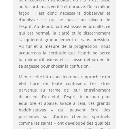
au hasard, mais vérifié et éprouvé. De la même
façon, il est donc nécessaire d’observer et
d’analyser ce qui se passe au niveau de
l’esprit. Au début, tout est assez embrouillé, ce
qui est normal, la clarté et le discernement
s’acquièrent graduellement et sans pression.
Au fur et à mesure de la progression, nous
acquerrons la certitude que l’esprit se berce
lui-même d’illusions et se laisse détourner de
sa sagesse pour choisir la confusion.
Mener cette introspection nous rapproche d’un
état libre de toute confusion. Les Etres
parvenus au terme de leur entraînement
disposent d’un état d’esprit beaucoup plus
équilibré et apaisé. Grâce à cela, ces grands
boddhisattvas – qui peuvent être des
personnes sur d’autres chemins spirituels
comme les saints – ont développé des qualités