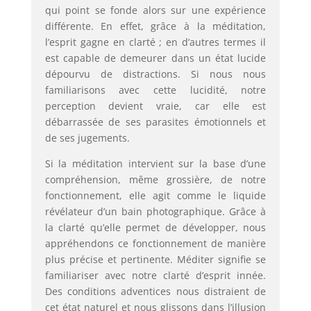
qui point se fonde alors sur une expérience
différente. En effet, grâce à la méditation,
l’esprit gagne en clarté ; en d’autres termes il
est capable de demeurer dans un état lucide
dépourvu de distractions. Si nous nous
familiarisons avec cette lucidité, notre
perception devient vraie, car elle est
débarrassée de ses parasites émotionnels et
de ses jugements.
Si la méditation intervient sur la base d’une
compréhension, même grossière, de notre
fonctionnement, elle agit comme le liquide
révélateur d’un bain photographique. Grâce à
la clarté qu’elle permet de développer, nous
appréhendons ce fonctionnement de manière
plus précise et pertinente. Méditer signifie se
familiariser avec notre clarté d’esprit innée.
Des conditions adventices nous distraient de
cet état naturel et nous glissons dans l’illusion