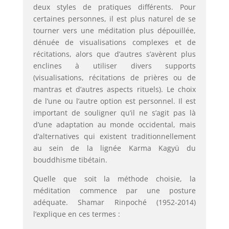
deux styles de pratiques différents. Pour
certaines personnes, il est plus naturel de se
tourner vers une méditation plus dépouillée,
dénuée de visualisations complexes et de
récitations, alors que d’autres s’avèrent plus
enclines à utiliser divers supports
(visualisations, récitations de prières ou de
mantras et d’autres aspects rituels). Le choix
de l’une ou l’autre option est personnel. Il est
important de souligner qu’il ne s’agit pas là
d’une adaptation au monde occidental, mais
d’alternatives qui existent traditionnellement
au sein de la lignée Karma Kagyü du
bouddhisme tibétain.
Quelle que soit la méthode choisie, la
méditation commence par une posture
adéquate. Shamar Rinpoché (1952-2014)
l’explique en ces termes :