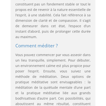
constituent pas un fondement stable or tout le
propos est de revenir à la nature essentielle de
l’esprit, à une stabilité. Cela fait référence à sa
dimension de clarté et de compassion. Il s’agit
de demeurer dans cet état, l’espace d’un
instant d’abord, puis de prolonger cette durée
au maximum.
Comment méditer ?
Vous pouvez commencer par vous asseoir dans
un lieu tranquille, simplement. Pour débuter,
un environnement calme est plus propice pour
poser l’esprit. Ensuite, vous suivez une
méthode de méditation. Deux options de
pratique méditative sont envisageables : la
méditation de la quiétude mentale d’une part
et la pratique méditative liée aux grands
bodhisattvas d’autre part. Ces possibilités, qui
aboutissent au même résultat, constituent