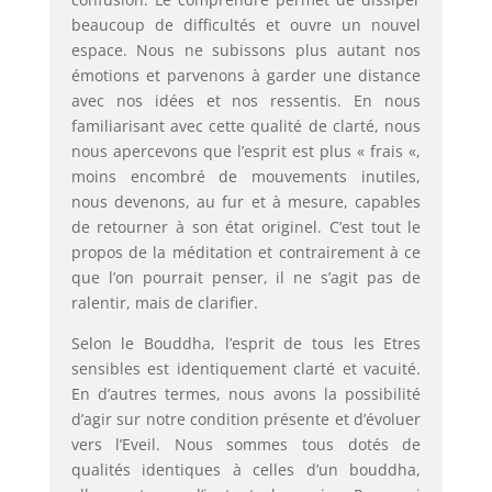
beaucoup de difficultés et ouvre un nouvel
espace. Nous ne subissons plus autant nos
émotions et parvenons à garder une distance
avec nos idées et nos ressentis. En nous
familiarisant avec cette qualité de clarté, nous
nous apercevons que l’esprit est plus « frais «,
moins encombré de mouvements inutiles,
nous devenons, au fur et à mesure, capables
de retourner à son état originel. C’est tout le
propos de la méditation et contrairement à ce
que l’on pourrait penser, il ne s’agit pas de
ralentir, mais de clarifier.
Selon le Bouddha, l’esprit de tous les Etres
sensibles est identiquement clarté et vacuité.
En d’autres termes, nous avons la possibilité
d’agir sur notre condition présente et d’évoluer
vers l’Eveil. Nous sommes tous dotés de
qualités identiques à celles d’un bouddha,