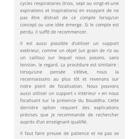
cycles respiratoires (trois, sept ou vingt-et-une
expirations et inspirations) en essayant de ne
pas être distrait de ce compte lorsqu’un
concept ou une idée émerge. Si le compte est
perdu, il suffit de recommencer.
Il est aussi possible d’utiliser un support
extérieur, comme un objet (un grain de riz ou
un caillou) sur lequel nous posons, sans
tension, le regard. La procédure est similaire :
lorsqu’une pensée s’élève, nous la
reconnaissons au plus tôt et revenons sur
notre point de focalisation. Nous pouvons
aussi utiliser un support « intérieur « en nous
focalisant sur la présence du Bouddha. Cette
dernière option requiert des explications
précises que je recommande de rechercher
auprès d’un enseignant qualifié.
Il faut faire preuve de patience et ne pas se