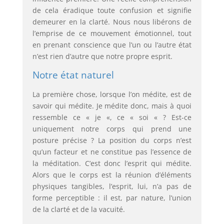
de cela éradique toute confusion et signifie
demeurer en la clarté. Nous nous libérons de
l’emprise de ce mouvement émotionnel, tout
en prenant conscience que l’un ou l’autre état
n’est rien d’autre que notre propre esprit.
Notre état naturel
La première chose, lorsque l’on médite, est de
savoir qui médite. Je médite donc, mais à quoi
ressemble ce « je «, ce « soi « ? Est-ce
uniquement notre corps qui prend une
posture précise ? La position du corps n’est
qu’un facteur et ne constitue pas l’essence de
la méditation. C’est donc l’esprit qui médite.
Alors que le corps est la réunion d’éléments
physiques tangibles, l’esprit, lui, n’a pas de
forme perceptible : il est, par nature, l’union
de la clarté et de la vacuité.