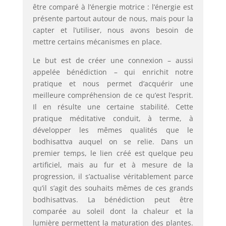
être comparé à l’énergie motrice : l’énergie est
présente partout autour de nous, mais pour la
capter et l’utiliser, nous avons besoin de
mettre certains mécanismes en place.
Le but est de créer une connexion – aussi
appelée bénédiction – qui enrichit notre
pratique et nous permet d’acquérir une
meilleure compréhension de ce qu’est l’esprit.
Il en résulte une certaine stabilité. Cette
pratique méditative conduit, à terme, à
développer les mêmes qualités que le
bodhisattva auquel on se relie. Dans un
premier temps, le lien créé est quelque peu
artificiel, mais au fur et à mesure de la
progression, il s’actualise véritablement parce
qu’il s’agit des souhaits mêmes de ces grands
bodhisattvas. La bénédiction peut être
comparée au soleil dont la chaleur et la
lumière permettent la maturation des plantes.