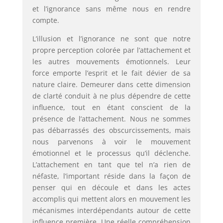
et l’ignorance sans même nous en rendre
compte.
L’illusion et l’ignorance ne sont que notre
propre perception colorée par l’attachement et
les autres mouvements émotionnels. Leur
force emporte l’esprit et le fait dévier de sa
nature claire. Demeurer dans cette dimension
de clarté conduit à ne plus dépendre de cette
influence, tout en étant conscient de la
présence de l’attachement. Nous ne sommes
pas débarrassés des obscurcissements, mais
nous parvenons à voir le mouvement
émotionnel et le processus qu’il déclenche.
L’attachement en tant que tel n’a rien de
néfaste, l’important réside dans la façon de
penser qui en découle et dans les actes
accomplis qui mettent alors en mouvement les
mécanismes interdépendants autour de cette
influence première. Une réelle compréhension