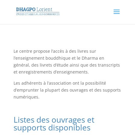
Le centre propose l’accès à des livres sur
l’enseignement bouddhique et le Dharma en
général, des livrets d’étude ainsi que des transcripts
et enregistrements d’enseignements.
Les adhérents à l’association ont la possibilité
d’emprunter la plupart des ouvrages et des supports
numériques.
Listes des ouvrages et
supports disponibles